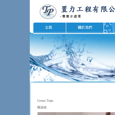
Grease Traps
隔油池